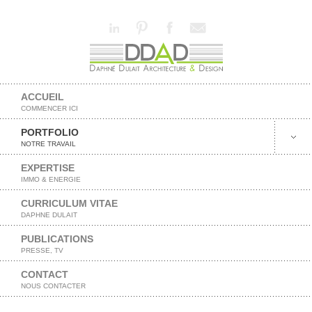
ACCUEIL
COMMENCER ICI
PORTFOLIO
NOTRE TRAVAIL
EXPERTISE
IMMO & ENERGIE
CURRICULUM VITAE
DAPHNE DULAIT
PUBLICATIONS
PRESSE, TV
CONTACT
NOUS CONTACTER